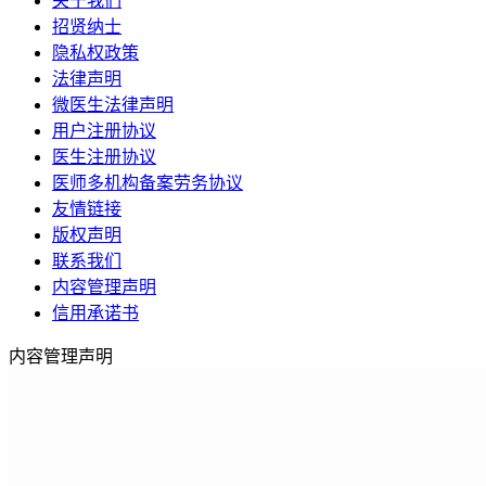
关于我们
招贤纳士
隐私权政策
法律声明
微医生法律声明
用户注册协议
医生注册协议
医师多机构备案劳务协议
友情链接
版权声明
联系我们
内容管理声明
信用承诺书
内容管理声明