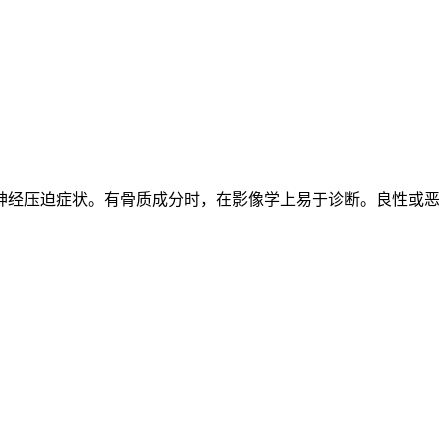
神经压迫症状。有骨质成分时，在影像学上易于诊断。良性或恶