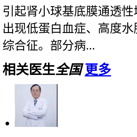
引起肾小球基底膜通透性
出现低蛋白血症、高度水
综合征。部分病...
相关医生
全国
更多