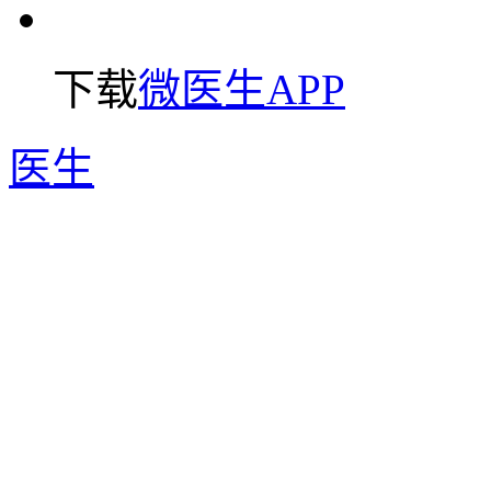
下载
微医生APP
医生