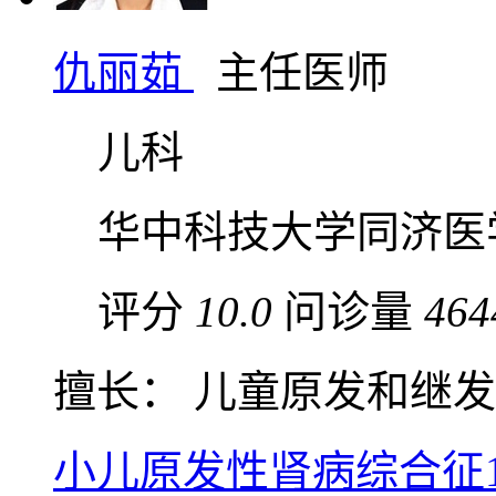
仇丽茹
主任医师
儿科
华中科技大学同济医
评分
10.0
问诊量
464
擅长： 儿童原发和继发性
小儿原发性肾病综合征