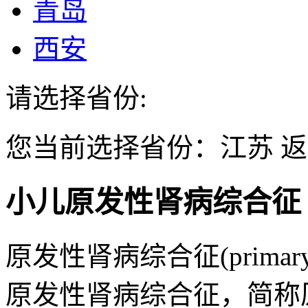
青岛
西安
请选择省份:
您当前选择省份：
江苏
返
小儿原发性肾病综合征
原发性肾病综合征(primary ne
原发性肾病综合征，简称