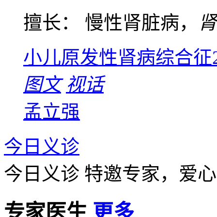
擅长： 慢性肾脏病，
肾
小儿原发性肾病综合征
图文
视话
孟立强
今日义诊
今日义诊
特邀专家，爱心
专家医生
更多