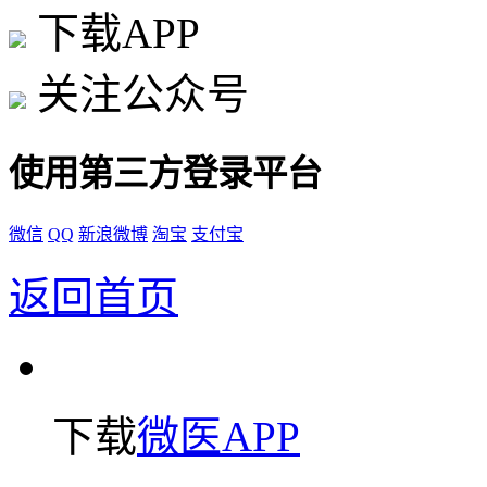
下载APP
关注公众号
使用第三方登录平台
微信
QQ
新浪微博
淘宝
支付宝
返回首页
下载
微医APP