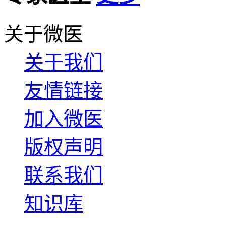
关于微医
关于我们
友情链接
加入微医
版权声明
联系我们
知识库