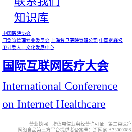
联系我们
知识库
中国医院协会
门急诊管理专业委员会
上海复旦医院管理公司
中国家庭报
卫计委人口文化发展中心
国际互联网医疗大会
International Conference
on Internet Healthcare
营业执照
增值电信业务经营许可证
第二类医疗
网络食品第三方平台提供者备案号：浙网食 A33000086