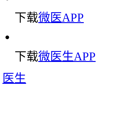
下载
微医APP
下载
微医生APP
医生