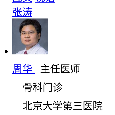
张涛
周华
主任医师
骨科门诊
北京大学第三医院