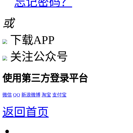
忘记密码？
或
下载APP
关注公众号
使用第三方登录平台
微信
QQ
新浪微博
淘宝
支付宝
返回首页