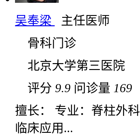
吴奉梁
主任医师
骨科门诊
北京大学第三医院
评分
9.9
问诊量
169
擅长： 专业：脊柱外
临床应用...