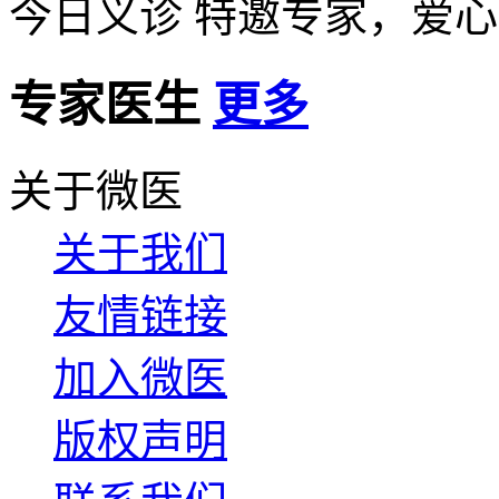
今日义诊
特邀专家，爱心
专家医生
更多
关于微医
关于我们
友情链接
加入微医
版权声明