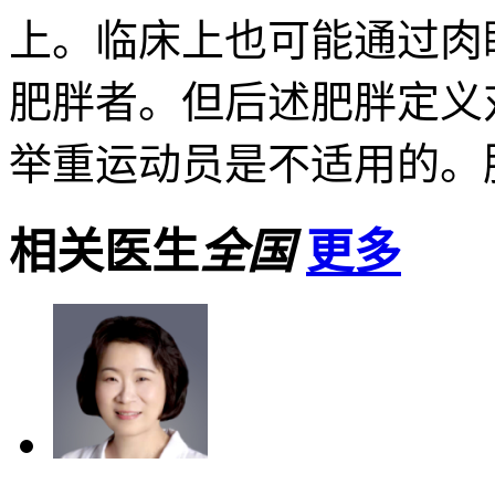
上。临床上也可能通过肉
肥胖者。但后述肥胖定义
举重运动员是不适用的。肥
相关医生
全国
更多