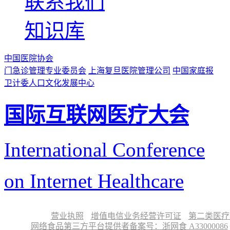
联系我们
知识库
中国医院协会
门急诊管理专业委员会
上海复旦医院管理公司
中国家庭报
卫计委人口文化发展中心
国际互联网医疗大会
International Conference
on Internet Healthcare
营业执照
增值电信业务经营许可证
第二类医疗
网络食品第三方平台提供者备案号：浙网食 A33000086