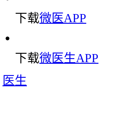
下载
微医APP
下载
微医生APP
医生