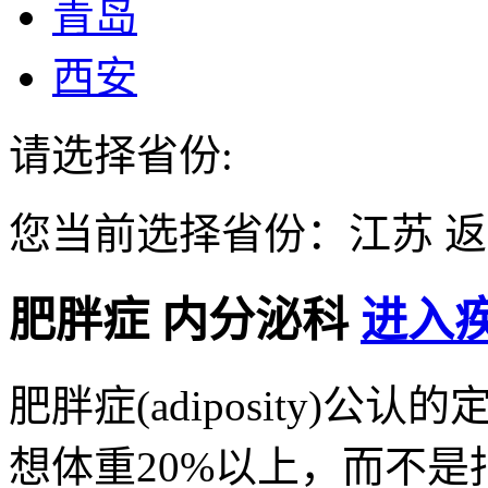
青岛
西安
请选择省份:
您当前选择省份：
江苏
返
肥胖症
内分泌科
进入疾
肥胖症(adiposity)
想体重20%以上，而不是