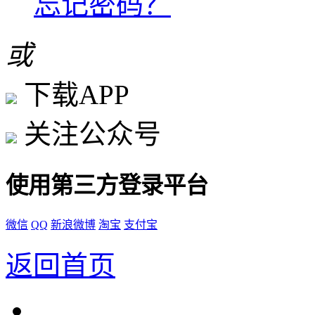
忘记密码？
或
下载APP
关注公众号
使用第三方登录平台
微信
QQ
新浪微博
淘宝
支付宝
返回首页