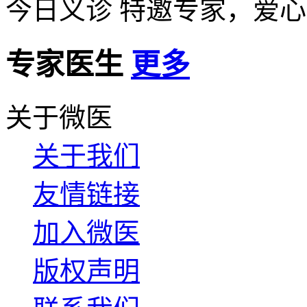
今日义诊
特邀专家，爱心
专家医生
更多
关于微医
关于我们
友情链接
加入微医
版权声明