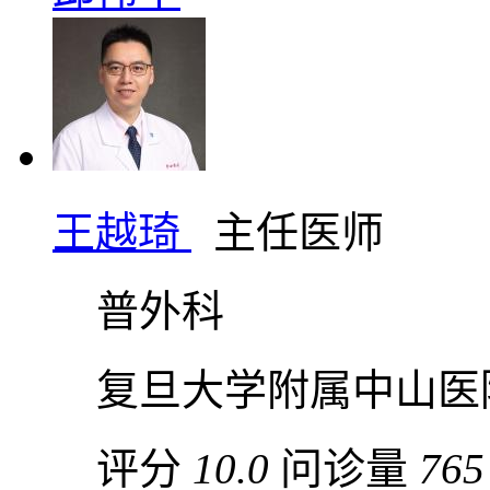
王越琦
主任医师
普外科
复旦大学附属中山医
评分
10.0
问诊量
765