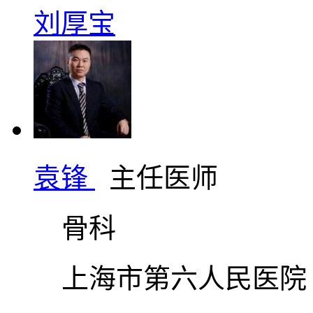
刘厚宝
袁锋
主任医师
骨科
上海市第六人民医院