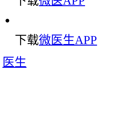
下载
微医APP
下载
微医生APP
医生