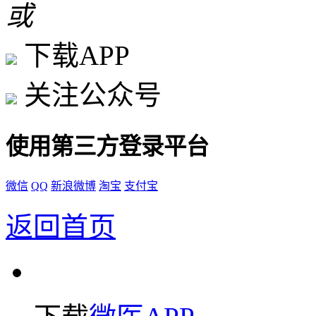
或
下载APP
关注公众号
使用第三方登录平台
微信
QQ
新浪微博
淘宝
支付宝
返回首页