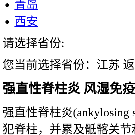
青岛
西安
请选择省份:
您当前选择省份：
江苏
返
强直性脊柱炎
风湿免
强直性脊柱炎(ankylosing 
犯脊柱，并累及骶髂关节