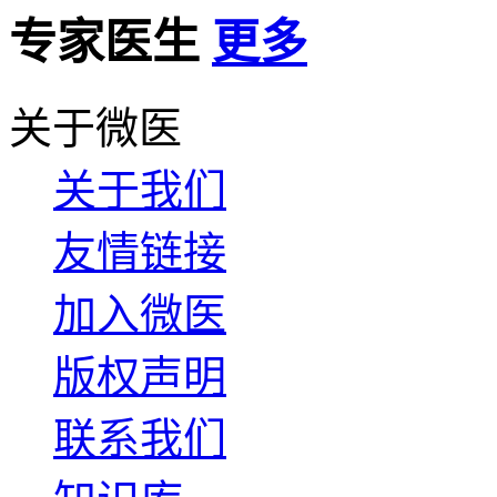
专家医生
更多
关于微医
关于我们
友情链接
加入微医
版权声明
联系我们