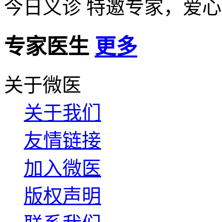
今日义诊
特邀专家，爱心
专家医生
更多
关于微医
关于我们
友情链接
加入微医
版权声明