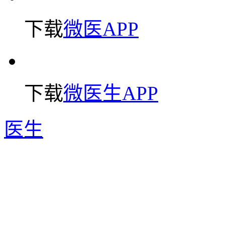
下载
微医APP
下载
微医生APP
医生