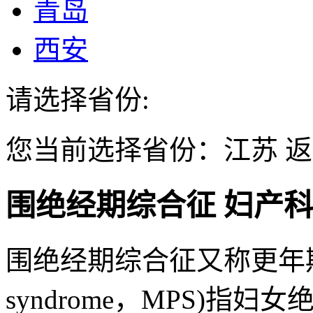
青岛
西安
请选择省份:
您当前选择省份：
江苏
返
围绝经期综合征
妇产
围绝经期综合征又称更年期综合
syndrome，MPS)