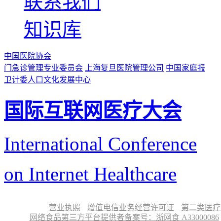
联系我们
知识库
中国医院协会
门急诊管理专业委员会
上海复旦医院管理公司
中国家庭报
卫计委人口文化发展中心
国际互联网医疗大会
International Conference
on Internet Healthcare
营业执照
增值电信业务经营许可证
第二类医疗
网络食品第三方平台提供者备案号：浙网食 A33000086