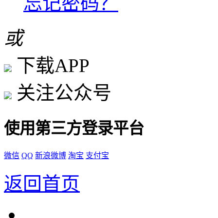
忘记密码？
或
下载APP
关注公众号
使用第三方登录平台
微信
QQ
新浪微博
淘宝
支付宝
返回首页