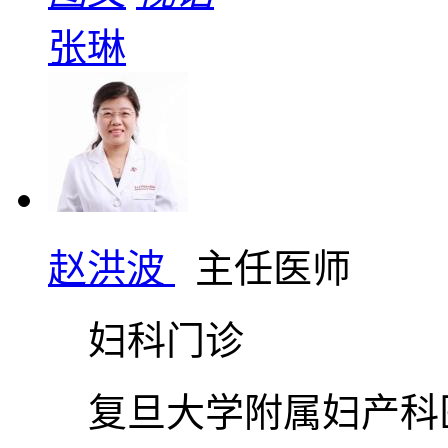
张琳
赵洪波
主任医师
妇科门诊
复旦大学附属妇产科