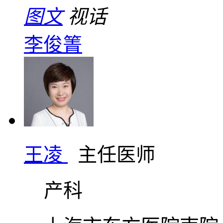
图文
视话
李俊箐
王凌
主任医师
产科