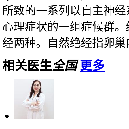
所致的一系列以自主神经
心理症状的一组症候群。
经两种。自然绝经指卵巢内
相关医生
全国
更多