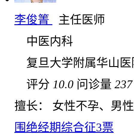
李俊箐
主任医师
中医内科
复旦大学附属华山医
评分
10.0
问诊量
237
擅长： 女性不孕、男性不
围绝经期综合征
3票