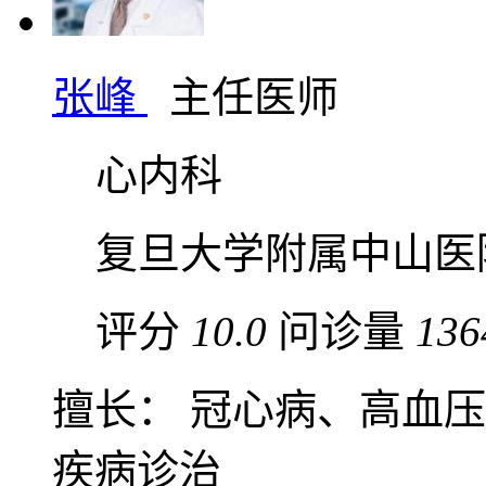
张峰
主任医师
心内科
复旦大学附属中山医
评分
10.0
问诊量
136
擅长： 冠心病、高血
疾病诊治