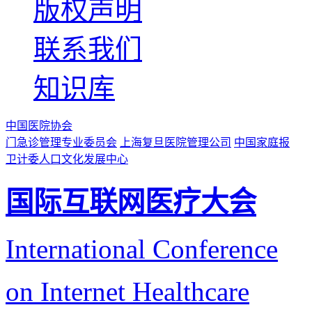
版权声明
联系我们
知识库
中国医院协会
门急诊管理专业委员会
上海复旦医院管理公司
中国家庭报
卫计委人口文化发展中心
国际互联网医疗大会
International Conference
on Internet Healthcare