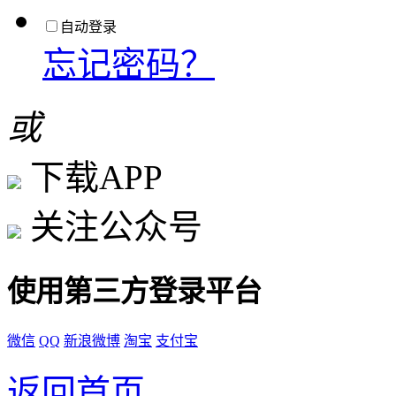
自动登录
忘记密码？
或
下载APP
关注公众号
使用第三方登录平台
微信
QQ
新浪微博
淘宝
支付宝
返回首页