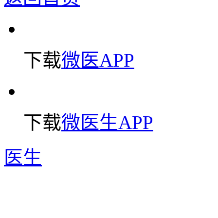
下载
微医APP
下载
微医生APP
医生