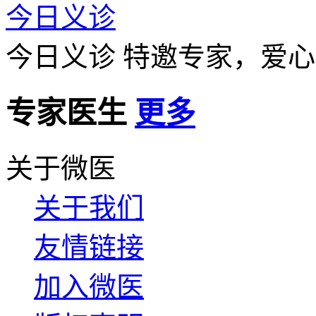
今日义诊
今日义诊
特邀专家，爱心
专家医生
更多
关于微医
关于我们
友情链接
加入微医