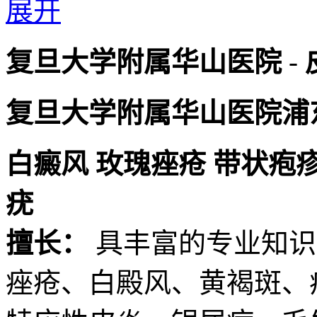
展开
复旦大学附属华山医院
-
复旦大学附属华山医院浦
白癜风
玫瑰痤疮
带状疱
疣
擅长：
具丰富的专业知识
痤疮、白殿风、黄褐斑、