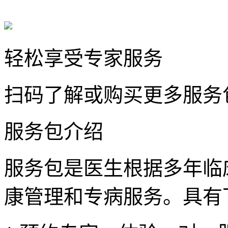
轻松享受专家服务
扫码了解或购买更多服务
服务包介绍
服务包是医生根据多年临
康管理和专病服务。具有