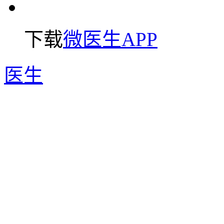
下载
微医生APP
医生