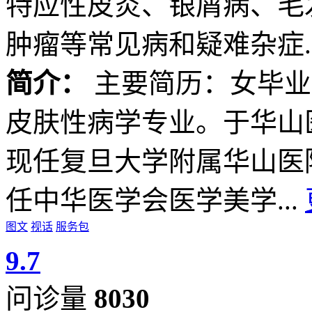
特应性皮炎、银屑病、毛
肿瘤等常见病和疑难杂症..
简介：
主要简历：女毕业
皮肤性病学专业。于华山
现任复旦大学附属华山医
任中华医学会医学美学...
图文
视话
服务包
9.7
问诊量
8030