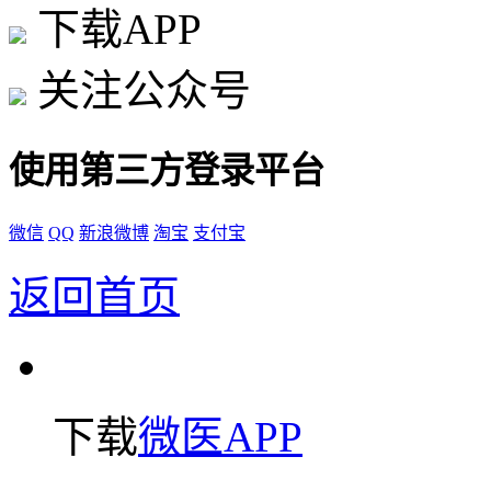
下载APP
关注公众号
使用第三方登录平台
微信
QQ
新浪微博
淘宝
支付宝
返回首页
下载
微医APP