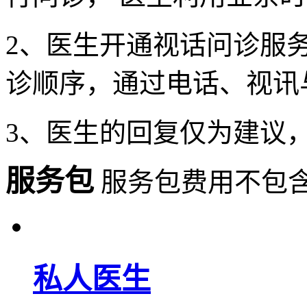
2、医生开通视话问诊服
诊顺序，通过电话、视讯
3、医生的回复仅为建议
服务包
服务包费用不包
私人医生