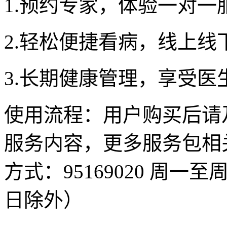
1.预约专家，体验一对一
2.轻松便捷看病，线上线
3.长期健康管理，享受医
使用流程：用户购买后请
服务内容，更多服务包相
方式：95169020 周一至周
日除外）