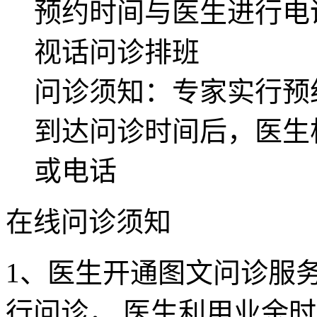
预约时间与医生进行电
视话问诊排班
问诊须知：专家实行预
到达问诊时间后，医生
或电话
在线问诊须知
1、医生开通图文问诊服务
行问诊， 医生利用业余