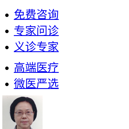
免费咨询
专家问诊
义诊专家
高端医疗
微医严选