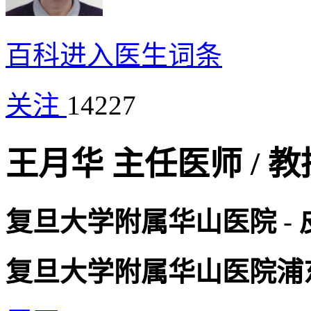
百科
进入医生词条
关注
14227
王月华
主任医师
/
教
复旦大学附属华山医院
-
复旦大学附属华山医院浦