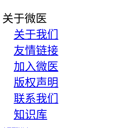
关于微医
关于我们
友情链接
加入微医
版权声明
联系我们
知识库