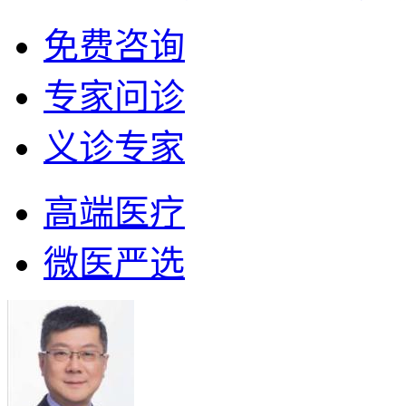
免费咨询
专家问诊
义诊专家
高端医疗
微医严选