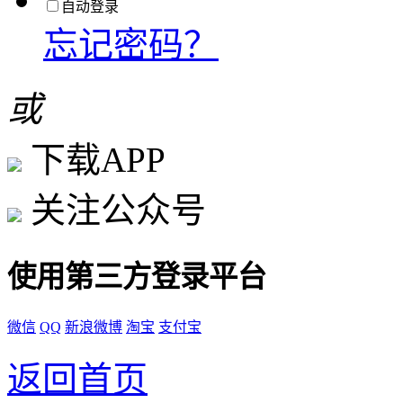
自动登录
忘记密码？
或
下载APP
关注公众号
使用第三方登录平台
微信
QQ
新浪微博
淘宝
支付宝
返回首页