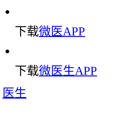
下载
微医APP
下载
微医生APP
医生