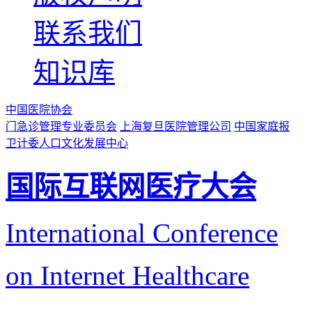
联系我们
知识库
中国医院协会
门急诊管理专业委员会
上海复旦医院管理公司
中国家庭报
卫计委人口文化发展中心
国际互联网医疗大会
International Conference
on Internet Healthcare