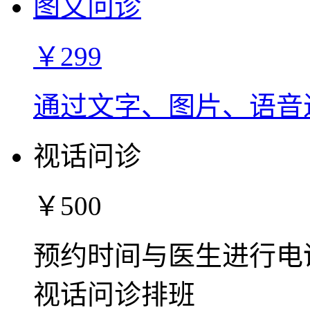
图文问诊
￥299
通过文字、图片、语音
视话问诊
￥500
预约时间与医生进行电
视话问诊排班