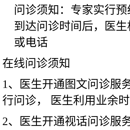
问诊须知：专家实行预
到达问诊时间后，医生
或电话
在线问诊须知
1、医生开通图文问诊服务
行问诊， 医生利用业余
2、医生开通视话问诊服