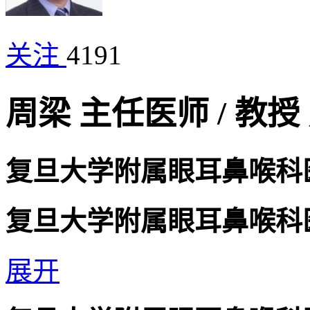
关注
4191
周梁
主任医师
/
教授
复旦大学附属眼耳鼻喉科
复旦大学附属眼耳鼻喉科
展开