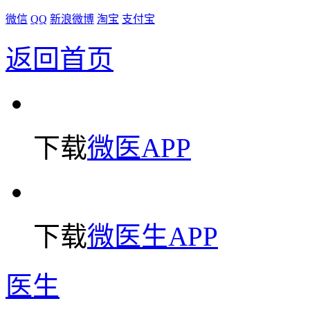
微信
QQ
新浪微博
淘宝
支付宝
返回首页
下载
微医APP
下载
微医生APP
医生