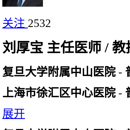
关注
2532
刘厚宝
主任医师
/
教
复旦大学附属中山医院
-
上海市徐汇区中心医院
-
展开