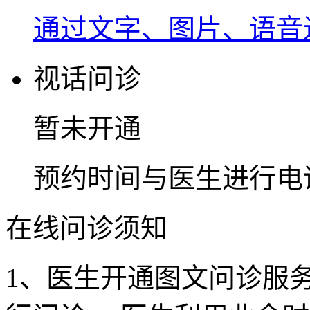
通过文字、图片、语音
视话问诊
暂未开通
预约时间与医生进行电
在线问诊须知
1、医生开通图文问诊服务