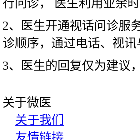
行问诊， 医生利用业余
2、医生开通视话问诊服
诊顺序，通过电话、视讯
3、医生的回复仅为建议
关于微医
关于我们
友情链接