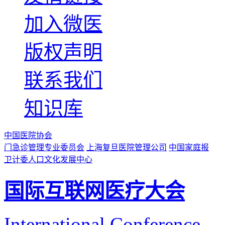
加入微医
版权声明
联系我们
知识库
中国医院协会
门急诊管理专业委员会
上海复旦医院管理公司
中国家庭报
卫计委人口文化发展中心
国际互联网医疗大会
International Conference