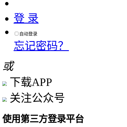
登 录
自动登录
忘记密码？
或
下载APP
关注公众号
使用第三方登录平台