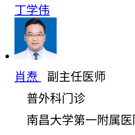
丁学伟
肖焘
副主任医师
普外科门诊
南昌大学第一附属医