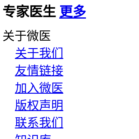
专家医生
更多
关于微医
关于我们
友情链接
加入微医
版权声明
联系我们