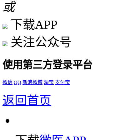
或
下载APP
关注公众号
使用第三方登录平台
微信
QQ
新浪微博
淘宝
支付宝
返回首页