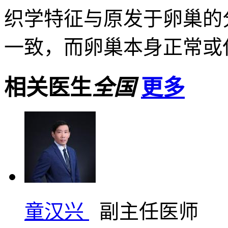
织学特征与原发于卵巢的
一致，而卵巢本身正常或仅浅
相关医生
全国
更多
童汉兴
副主任医师