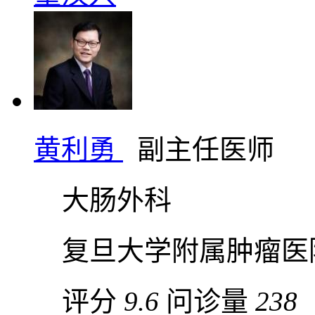
黄利勇
副主任医师
大肠外科
复旦大学附属肿瘤医
评分
9.6
问诊量
238