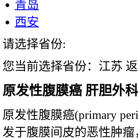
青岛
西安
请选择省份:
您当前选择省份：
江苏
返
原发性腹膜癌
肝胆外
原发性腹膜癌(primary perito
发于腹膜间皮的恶性肿瘤