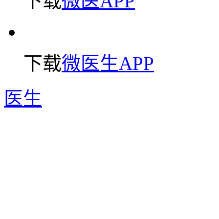
下载
微医APP
下载
微医生APP
医生