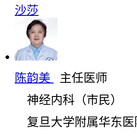
沙莎
陈韵美
主任医师
神经内科（市民）
复旦大学附属华东医