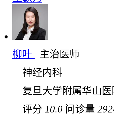
柳叶
主治医师
神经内科
复旦大学附属华山医
评分
10.0
问诊量
292