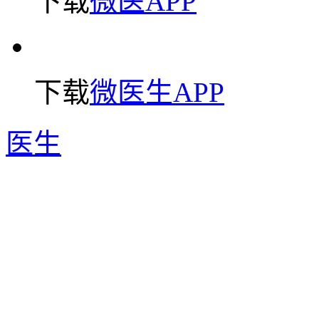
下载
微医APP
下载
微医生APP
医生