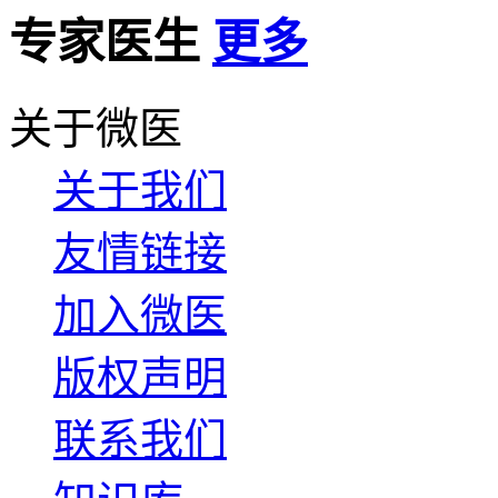
专家医生
更多
关于微医
关于我们
友情链接
加入微医
版权声明
联系我们