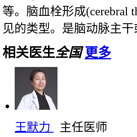
等。脑血栓形成(cerebral 
见的类型。是脑动脉主干或.
相关医生
全国
更多
王默力
主任医师