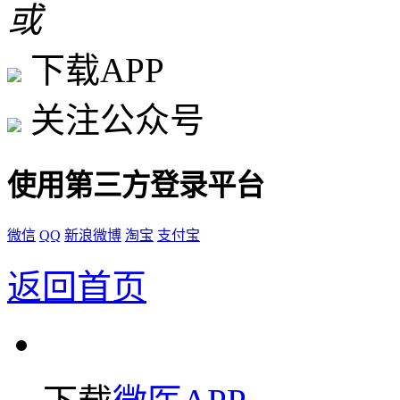
或
下载APP
关注公众号
使用第三方登录平台
微信
QQ
新浪微博
淘宝
支付宝
返回首页