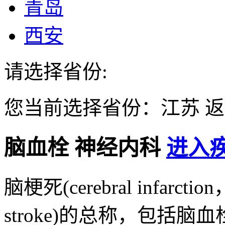
青岛
西安
请选择省份:
您当前选择省份：
江苏
返
脑血栓
神经内科
进入疾
脑梗死(cerebral infarct
stroke)的总称，包括