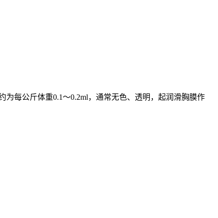
每公斤体重0.1～0.2ml，通常无色、透明，起润滑胸膜作