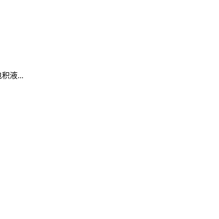
积液...