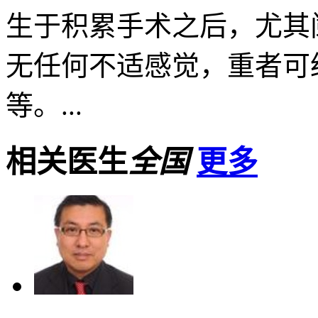
生于积累手术之后，尤其
无任何不适感觉，重者可
等。...
相关医生
全国
更多