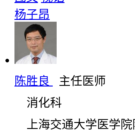
杨子昂
陈胜良
主任医师
消化科
上海交通大学医学院