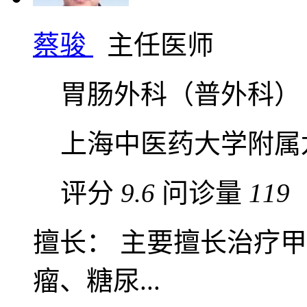
蔡骏
主任医师
胃肠外科（普外科）
上海中医药大学附属
评分
9.6
问诊量
119
擅长： 主要擅长治疗
瘤、糖尿...