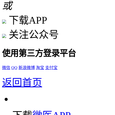
或
下载APP
关注公众号
使用第三方登录平台
微信
QQ
新浪微博
淘宝
支付宝
返回首页