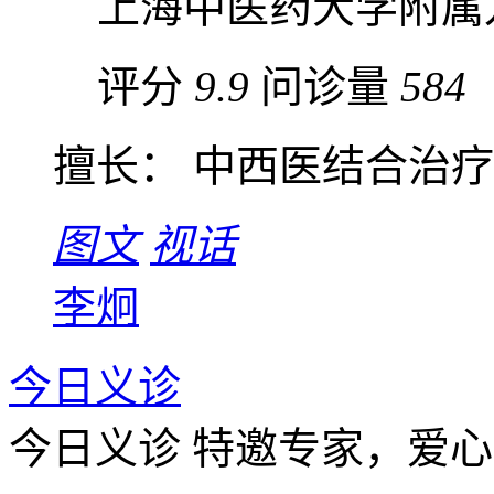
上海中医药大学附属
评分
9.9
问诊量
584
擅长： 中西医结合治
图文
视话
李炯
今日义诊
今日义诊
特邀专家，爱心