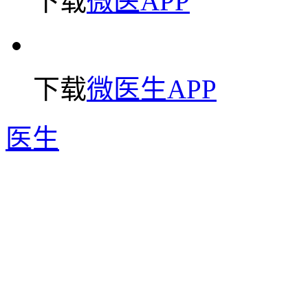
下载
微医APP
下载
微医生APP
医生