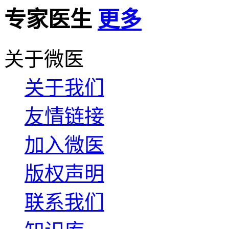
专家医生
更多
关于微医
关于我们
友情链接
加入微医
版权声明
联系我们