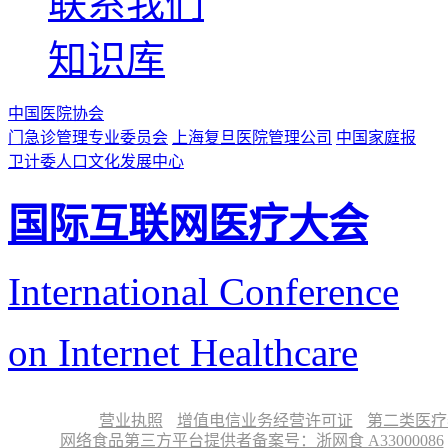
联系我们
知识库
中国医院协会
门急诊管理专业委员会
上海复旦医院管理公司
中国家庭报
卫计委人口文化发展中心
国际互联网医疗大会
International Conference
on Internet Healthcare
营业执照
增值电信业务经营许可证
第二类医疗
网络食品第三方平台提供者备案号：浙网食 A33000086