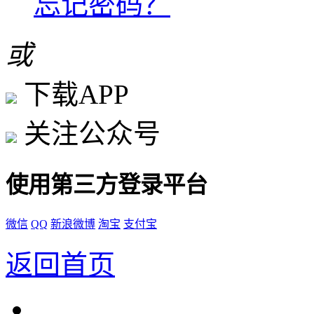
忘记密码？
或
下载APP
关注公众号
使用第三方登录平台
微信
QQ
新浪微博
淘宝
支付宝
返回首页