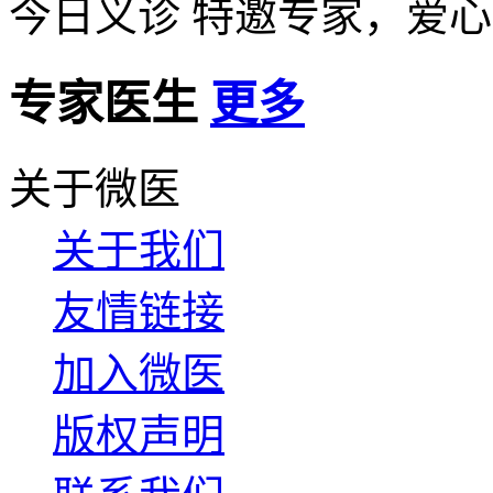
今日义诊
特邀专家，爱心
专家医生
更多
关于微医
关于我们
友情链接
加入微医
版权声明