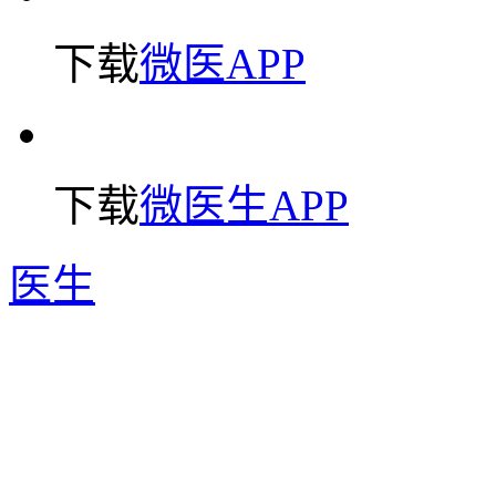
下载
微医APP
下载
微医生APP
医生