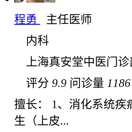
程勇
主任医师
内科
上海真安堂中医门诊
评分
9.9
问诊量
1186
擅长： 1、消化系统
生（上皮...