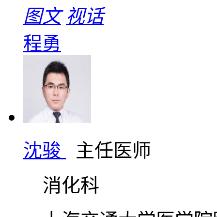
图文
视话
程勇
沈骏
主任医师
消化科