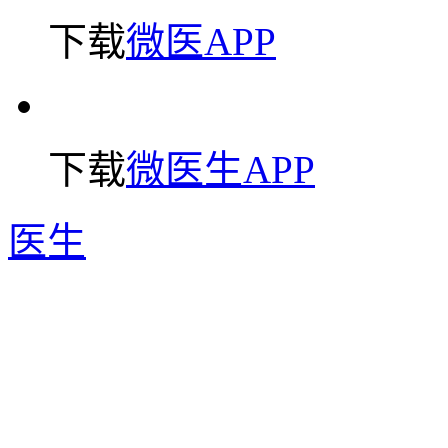
下载
微医APP
下载
微医生APP
医生