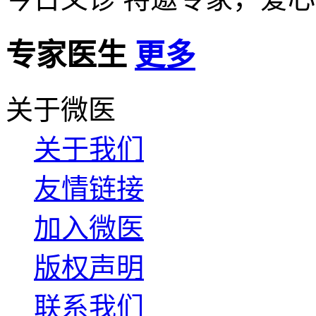
专家医生
更多
关于微医
关于我们
友情链接
加入微医
版权声明
联系我们