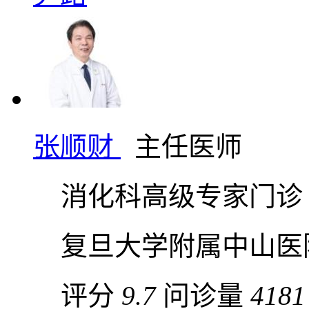
张顺财
主任医师
消化科高级专家门诊
复旦大学附属中山医
评分
9.7
问诊量
4181