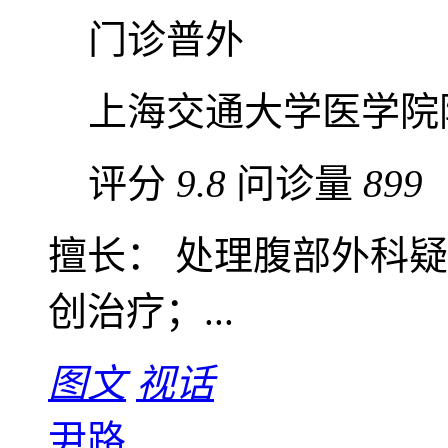
门诊普外
上海交通大学医学院
评分
9.8
问诊量
899
擅长： 处理腹部外科
创治疗；...
图文
视话
尹路