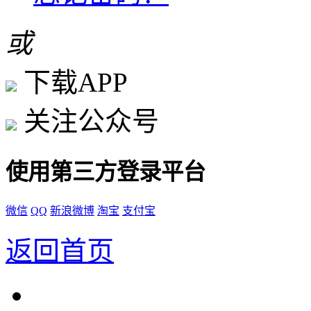
或
下载APP
关注公众号
使用第三方登录平台
微信
QQ
新浪微博
淘宝
支付宝
返回首页