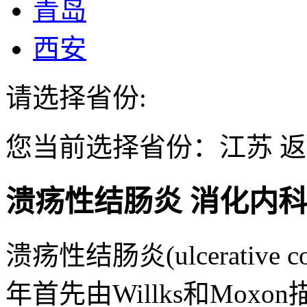
青岛
西安
请选择省份:
您当前选择省份：
江苏
返
溃疡性结肠炎
消化内
溃疡性结肠炎(ulcerative 
年首先由Willks和Moxon描